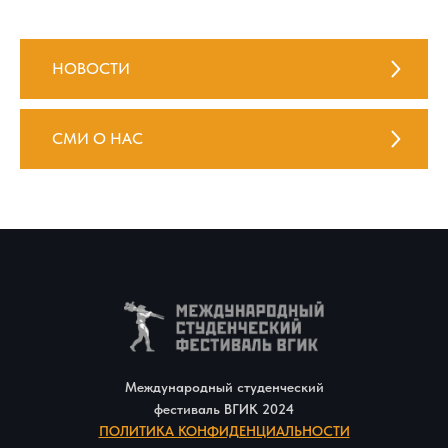
НОВОСТИ
СМИ О НАС
Международный студенческий
фестиваль ВГИК 2024
ПОЛИТИКА КОНФИДЕНЦИАЛЬНОСТИ