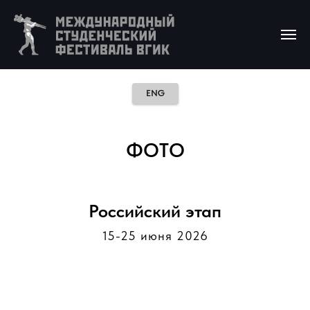
ENG
ФОТО
Российский этап
15-25 июня 2026