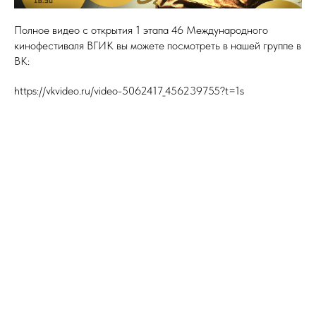
Полное видео с открытия 1 этапа 46 Международного
кинофестиваля ВГИК вы можете посмотреть в нашей группе в
ВК:
https://vkvideo.ru/video-5062417_456239755?t=1s