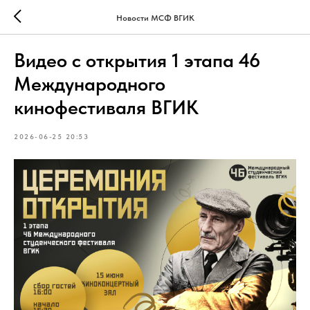
Новости МСФ ВГИК
Видео с открытия 1 этапа 46
Международного
кинофестиваля ВГИК
2026-06-25 20:53