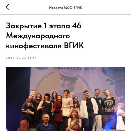
Новости МСФ ВГИК
Закрытие 1 этапа 46
Международного
кинофестиваля ВГИК
2026-06-26 14:54